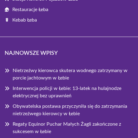
Restauracje Łeba
Kebab Łeba
NAJNOWSZE WPISY
Nietrzeźwy kierowca skutera wodnego zatrzymany w
porcie jachtowym w Łebie
Interwencja policji w Łebie: 13-latek na hulajnodze
elektrycznej bez uprawnień
Obywatelska postawa przyczyniła się do zatrzymania
nietrzeźwego kierowcy w Łebie
Regaty Equinor Puchar Małych Żagli zakończone z
sukcesem w Łebie