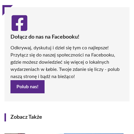
Dołącz do nas na Facebooku!
Odkrywaj, dyskutuj i dziel się tym co najlepsze!
Przyłącz się do naszej społeczności na Facebooku,
gdzie możesz dowiedzieć się więcej o lokalnych
wydarzeniach w Łebie. Twoje zdanie się liczy - polub
naszą stronę i bądź na bieżąco!
Polub nas!
Zobacz Także