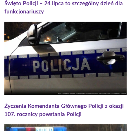
Święto Policji – 24 lipca to szczególny dzień dla
funkcjonariuszy
Życzenia Komendanta Głównego Policji z okazji
107. rocznicy powstania Policji