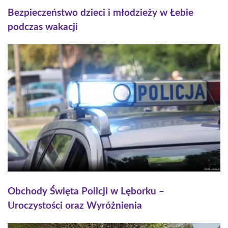
Bezpieczeństwo dzieci i młodzieży w Łebie
podczas wakacji
Obchody Święta Policji w Lęborku –
Uroczystości oraz Wyróżnienia