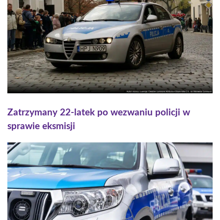
Zatrzymany 22-latek po wezwaniu policji w
sprawie eksmisji