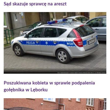
Sąd skazuje sprawcę na areszt
Poszukiwana kobieta w sprawie podpalenia
gołębnika w Lęborku