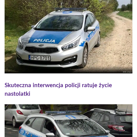
Skuteczna interwencja policji ratuje życie
nastolatki