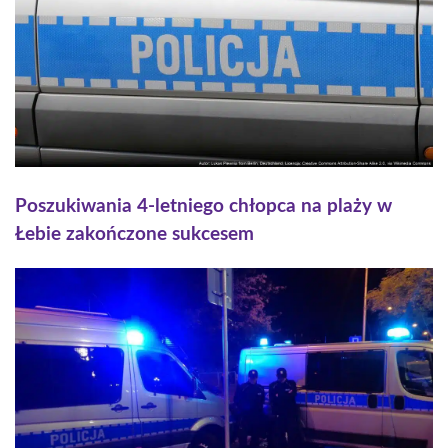
Poszukiwania 4-letniego chłopca na plaży w
Łebie zakończone sukcesem