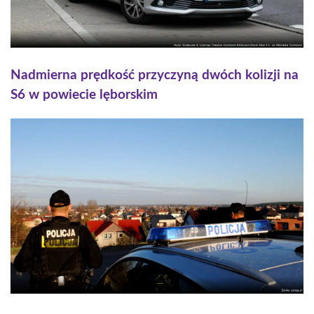
Nadmierna prędkość przyczyną dwóch kolizji na
S6 w powiecie lęborskim