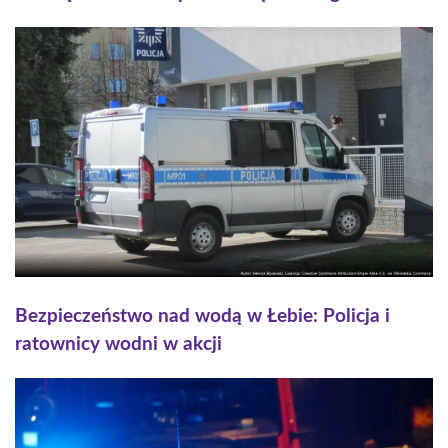
Bezpieczeństwo nad wodą w Łebie: Policja i
ratownicy wodni w akcji