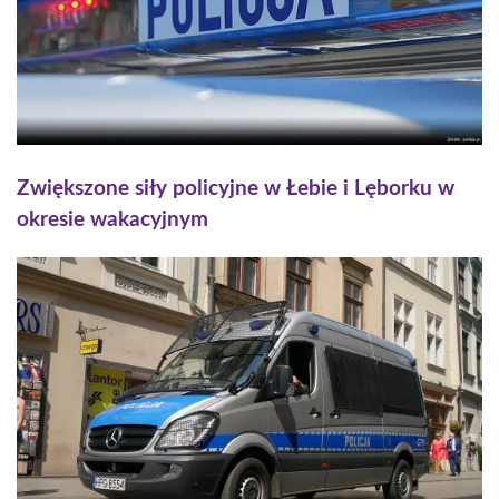
Zwiększone siły policyjne w Łebie i Lęborku w
okresie wakacyjnym