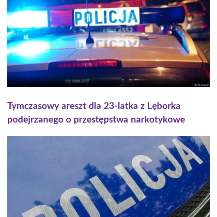
Tymczasowy areszt dla 23-latka z Lęborka
podejrzanego o przestępstwa narkotykowe