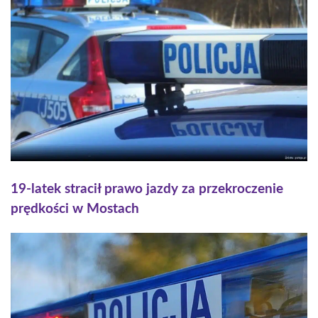
19-latek stracił prawo jazdy za przekroczenie
prędkości w Mostach