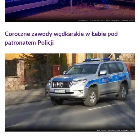
Coroczne zawody wędkarskie w Łebie pod
patronatem Policji