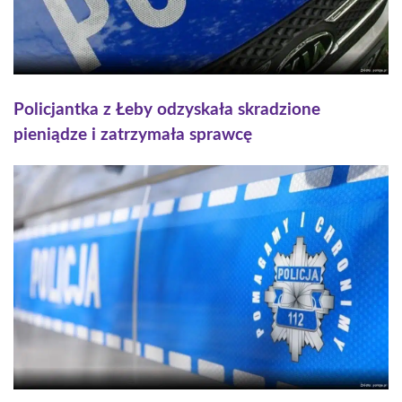
Policjantka z Łeby odzyskała skradzione
pieniądze i zatrzymała sprawcę