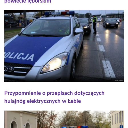
powiecie lęborskim
Przypomnienie o przepisach dotyczących
hulajnóg elektrycznych w Łebie