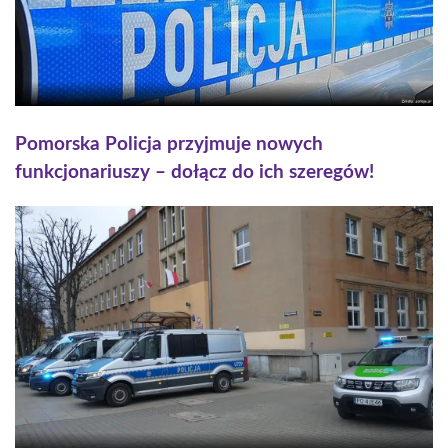
Pomorska Policja przyjmuje nowych
funkcjonariuszy – dołącz do ich szeregów!