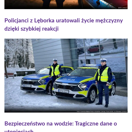
Policjanci z Lęborka uratowali życie mężczyzny
dzięki szybkiej reakcji
Bezpieczeństwo na wodzie: Tragiczne dane o