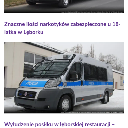
Znaczne ilości narkotyków zabezpieczone u 18-
latka w Lęborku
Wyłudzenie posiłku w lęborskiej restauracji –