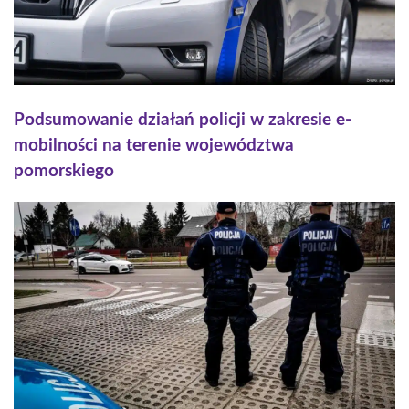
Podsumowanie działań policji w zakresie e-
mobilności na terenie województwa
pomorskiego