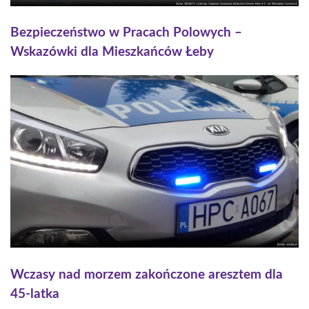
Bezpieczeństwo w Pracach Polowych –
Wskazówki dla Mieszkańców Łeby
Wczasy nad morzem zakończone aresztem dla
45-latka