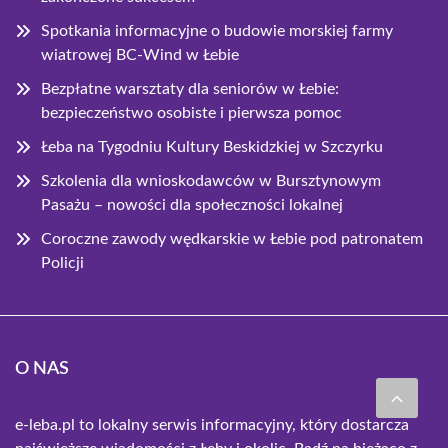
Spotkania informacyjne o budowie morskiej farmy
wiatrowej BC-Wind w Łebie
Bezpłatne warsztaty dla seniorów w Łebie:
bezpieczeństwo osobiste i pierwsza pomoc
Łeba na Tygodniu Kultury Beskidzkiej w Szczyrku
Szkolenia dla wnioskodawców w Bursztynowym
Pasażu – nowości dla społeczności lokalnej
Coroczne zawody wędkarskie w Łebie pod patronatem
Policji
O NAS
e-leba.pl to lokalny serwis informacyjny, który dostarcza