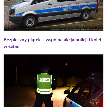
Bezpieczny piątek – wspólna akcja policji i kolei
w Łebie