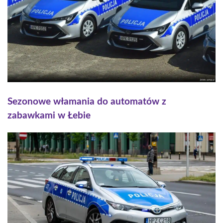
Sezonowe włamania do automatów z
zabawkami w Łebie