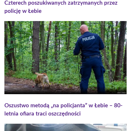
Czterech poszukiwanych zatrzymanych przez
policję w Łebie
Oszustwo metodą „na policjanta” w Łebie – 80-
letnia ofiara traci oszczędności