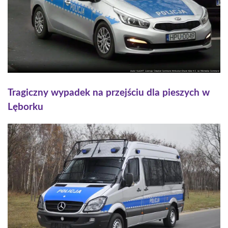
Tragiczny wypadek na przejściu dla pieszych w
Lęborku