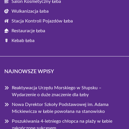
Salon Kosmetyczny Łeba
Wulkanizacja Łeba
Stacja Kontroli Pojazdów Łeba
Restauracje Łeba
Kebab Łeba
NAJNOWSZE WPISY
Reaktywacja Urzędu Morskiego w Słupsku –
Wydarzenie o duże znaczenie dla Łeby
Nowa Dyrektor Szkoły Podstawowej im. Adama
Mickiewicza w Łebie powołana na stanowisko
Poszukiwania 4-letniego chłopca na plaży w Łebie
zakończone sukcesem