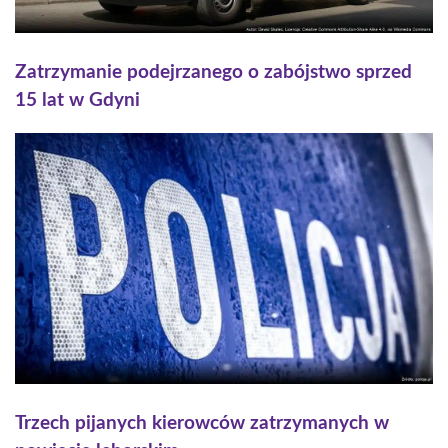
Zatrzymanie podejrzanego o zabójstwo sprzed
15 lat w Gdyni
Trzech pijanych kierowców zatrzymanych w