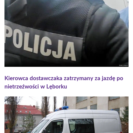
Kierowca dostawczaka zatrzymany za jazdę po
nietrzeźwości w Lęborku