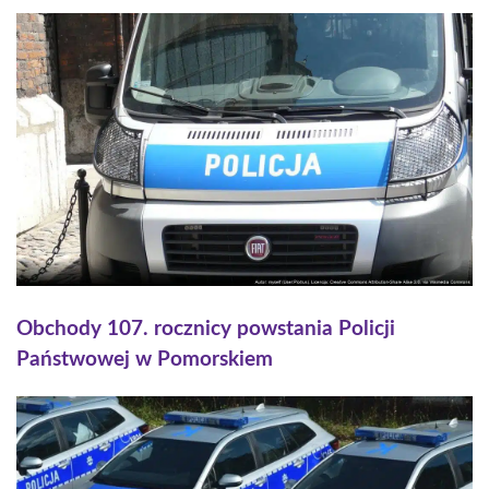
Obchody 107. rocznicy powstania Policji
Państwowej w Pomorskiem