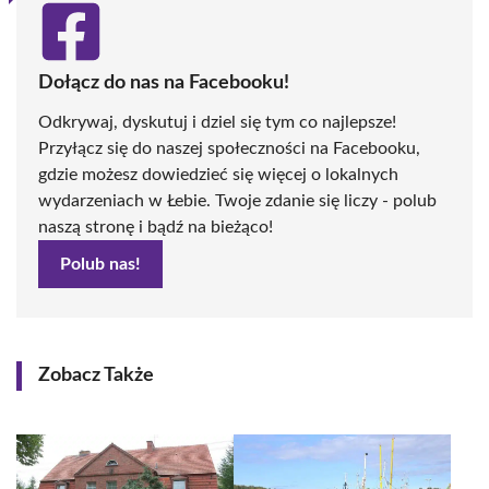
Dołącz do nas na Facebooku!
Odkrywaj, dyskutuj i dziel się tym co najlepsze!
Przyłącz się do naszej społeczności na Facebooku,
gdzie możesz dowiedzieć się więcej o lokalnych
wydarzeniach w Łebie. Twoje zdanie się liczy - polub
naszą stronę i bądź na bieżąco!
Polub nas!
Zobacz Także