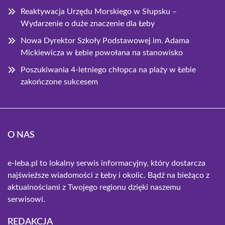
Reaktywacja Urzędu Morskiego w Słupsku –
Wydarzenie o duże znaczenie dla Łeby
Nowa Dyrektor Szkoły Podstawowej im. Adama
Mickiewicza w Łebie powołana na stanowisko
Poszukiwania 4-letniego chłopca na plaży w Łebie
zakończone sukcesem
O NAS
e-leba.pl to lokalny serwis informacyjny, który dostarcza
najświeższe wiadomości z Łeby i okolic. Bądź na bieżąco z
aktualnościami z Twojego regionu dzięki naszemu
serwisowi.
REDAKCJA