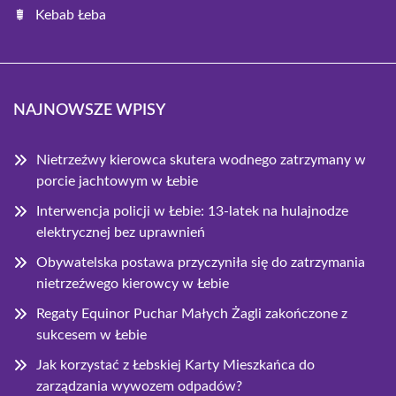
Kebab Łeba
NAJNOWSZE WPISY
Nietrzeźwy kierowca skutera wodnego zatrzymany w
porcie jachtowym w Łebie
Interwencja policji w Łebie: 13-latek na hulajnodze
elektrycznej bez uprawnień
Obywatelska postawa przyczyniła się do zatrzymania
nietrzeźwego kierowcy w Łebie
Regaty Equinor Puchar Małych Żagli zakończone z
sukcesem w Łebie
Jak korzystać z Łebskiej Karty Mieszkańca do
zarządzania wywozem odpadów?