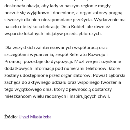
doskonała okazja, aby lady w naszym regionie mogły
poczuć się wyjątkowo i docenione, a organizatorzy pragną
stworzyć dla nich niezapomniane przeżycia. Wydarzenie ma
na celu nie tylko celebrację Dnia Kobiet, ale również
wsparcie lokalnych inicjatyw przedsiębiorczych.
Dla wszystkich zainteresowanych współpracą oraz
szczegółami wydarzenia, zespół Referatu Rozwoju i
Promocji pozostaje do dyspozycji. Możliwe jest uzyskanie
dodatkowych informacji pod numerami telefonów, które
zostały udostępnione przez organizatorów. Powiat Lęborski
zachęca do aktywnego udziału oraz wspólnego tworzenia
tego wyjątkowego dnia, który z pewnością dostarczy
mieszkańcom wielu radosnych i inspirujących chwil.
Źródło:
Urząd Miasta Łeba