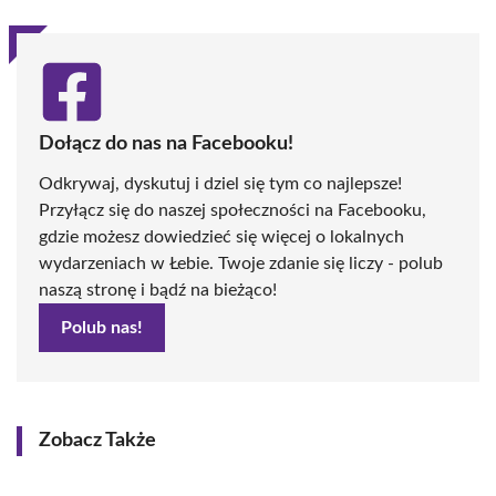
Dołącz do nas na Facebooku!
Odkrywaj, dyskutuj i dziel się tym co najlepsze!
Przyłącz się do naszej społeczności na Facebooku,
gdzie możesz dowiedzieć się więcej o lokalnych
wydarzeniach w Łebie. Twoje zdanie się liczy - polub
naszą stronę i bądź na bieżąco!
Polub nas!
Zobacz Także