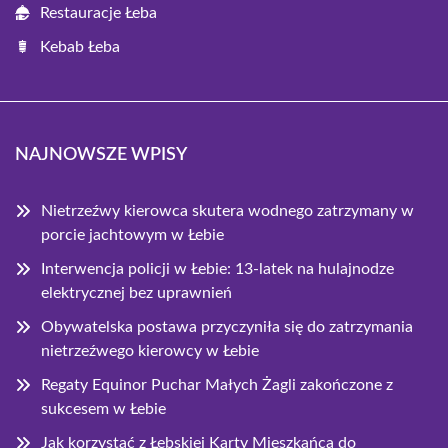
Restauracje Łeba
Kebab Łeba
NAJNOWSZE WPISY
Nietrzeźwy kierowca skutera wodnego zatrzymany w
porcie jachtowym w Łebie
Interwencja policji w Łebie: 13-latek na hulajnodze
elektrycznej bez uprawnień
Obywatelska postawa przyczyniła się do zatrzymania
nietrzeźwego kierowcy w Łebie
Regaty Equinor Puchar Małych Żagli zakończone z
sukcesem w Łebie
Jak korzystać z Łebskiej Karty Mieszkańca do