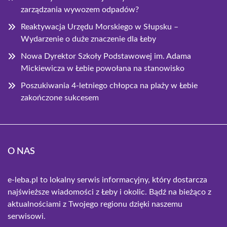
zarządzania wywozem odpadów?
Reaktywacja Urzędu Morskiego w Słupsku –
Wydarzenie o duże znaczenie dla Łeby
Nowa Dyrektor Szkoły Podstawowej im. Adama
Mickiewicza w Łebie powołana na stanowisko
Poszukiwania 4-letniego chłopca na plaży w Łebie
zakończone sukcesem
O NAS
e-leba.pl to lokalny serwis informacyjny, który dostarcza
najświeższe wiadomości z Łeby i okolic. Bądź na bieżąco z
aktualnościami z Twojego regionu dzięki naszemu
serwisowi.