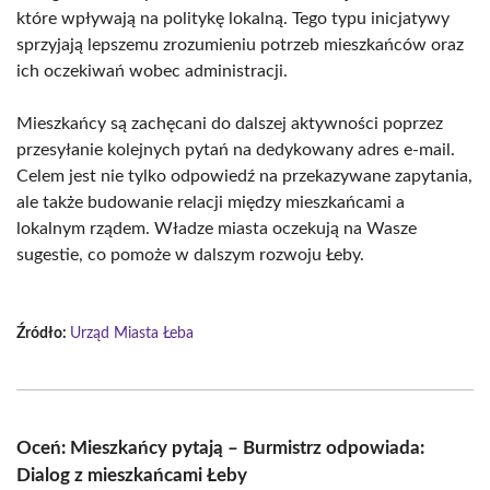
które wpływają na politykę lokalną. Tego typu inicjatywy
sprzyjają lepszemu zrozumieniu potrzeb mieszkańców oraz
ich oczekiwań wobec administracji.
Mieszkańcy są zachęcani do dalszej aktywności poprzez
przesyłanie kolejnych pytań na dedykowany adres e-mail.
Celem jest nie tylko odpowiedź na przekazywane zapytania,
ale także budowanie relacji między mieszkańcami a
lokalnym rządem. Władze miasta oczekują na Wasze
sugestie, co pomoże w dalszym rozwoju Łeby.
Źródło:
Urząd Miasta Łeba
Oceń: Mieszkańcy pytają – Burmistrz odpowiada:
Dialog z mieszkańcami Łeby