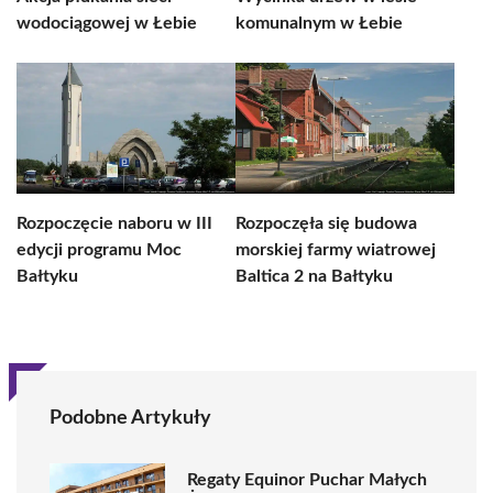
wodociągowej w Łebie
komunalnym w Łebie
Rozpoczęcie naboru w III
Rozpoczęła się budowa
edycji programu Moc
morskiej farmy wiatrowej
Bałtyku
Baltica 2 na Bałtyku
Podobne Artykuły
Regaty Equinor Puchar Małych