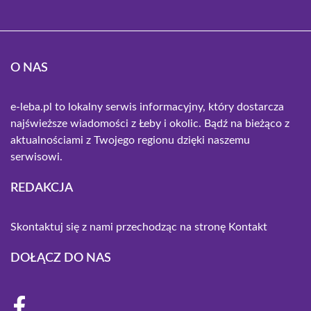
O NAS
e-leba.pl to lokalny serwis informacyjny, który dostarcza
najświeższe wiadomości z Łeby i okolic. Bądź na bieżąco z
aktualnościami z Twojego regionu dzięki naszemu
serwisowi.
REDAKCJA
Skontaktuj się z nami przechodząc na stronę
Kontakt
DOŁĄCZ DO NAS