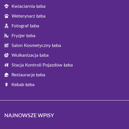
Kwiaciarnia Łeba
Weterynarz Łeba
Fotograf Łeba
Fryzjer Łeba
Salon Kosmetyczny Łeba
Wulkanizacja Łeba
Stacja Kontroli Pojazdów Łeba
Restauracje Łeba
Kebab Łeba
NAJNOWSZE WPISY