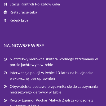
Stacja Kontroli Pojazdów Łeba
Restauracje Łeba
Kebab Łeba
NAJNOWSZE WPISY
Nietrzeźwy kierowca skutera wodnego zatrzymany w
porcie jachtowym w Łebie
Interwencja policji w Łebie: 13-latek na hulajnodze
elektrycznej bez uprawnień
Obywatelska postawa przyczyniła się do zatrzymania
nietrzeźwego kierowcy w Łebie
Regaty Equinor Puchar Małych Żagli zakończone z