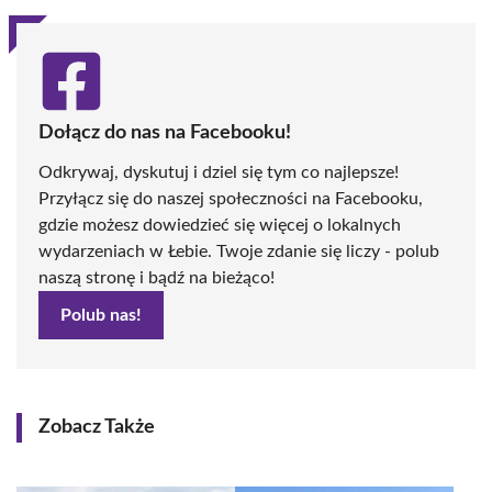
Dołącz do nas na Facebooku!
Odkrywaj, dyskutuj i dziel się tym co najlepsze!
Przyłącz się do naszej społeczności na Facebooku,
gdzie możesz dowiedzieć się więcej o lokalnych
wydarzeniach w Łebie. Twoje zdanie się liczy - polub
naszą stronę i bądź na bieżąco!
Polub nas!
Zobacz Także