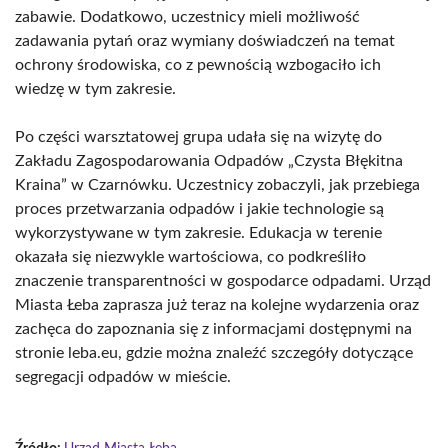
zabawie. Dodatkowo, uczestnicy mieli możliwość
zadawania pytań oraz wymiany doświadczeń na temat
ochrony środowiska, co z pewnością wzbogaciło ich
wiedzę w tym zakresie.
Po części warsztatowej grupa udała się na wizytę do
Zakładu Zagospodarowania Odpadów „Czysta Błękitna
Kraina” w Czarnówku. Uczestnicy zobaczyli, jak przebiega
proces przetwarzania odpadów i jakie technologie są
wykorzystywane w tym zakresie. Edukacja w terenie
okazała się niezwykle wartościowa, co podkreśliło
znaczenie transparentności w gospodarce odpadami. Urząd
Miasta Łeba zaprasza już teraz na kolejne wydarzenia oraz
zachęca do zapoznania się z informacjami dostępnymi na
stronie leba.eu, gdzie można znaleźć szczegóły dotyczące
segregacji odpadów w mieście.