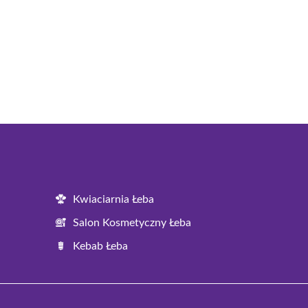
Kwiaciarnia Łeba
Salon Kosmetyczny Łeba
Kebab Łeba