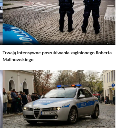
Trwają intensywne poszukiwania zaginionego Roberta
Malinowskiego