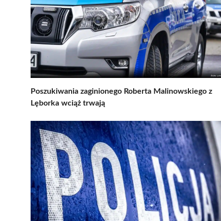
Poszukiwania zaginionego Roberta Malinowskiego z
Lęborka wciąż trwają