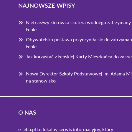
NAJNOWSZE WPISY
Nietrzeźwy kierowca skutera wodnego zatrzymany
Łebie
Obywatelska postawa przyczyniła się do zatrzyman
Łebie
Jak korzystać z Łebskiej Karty Mieszkańca do za
Nowa Dyrektor Szkoły Podstawowej im. Adama Mi
na stanowisko
O NAS
e-leba.pl to lokalny serwis informacyjny, który