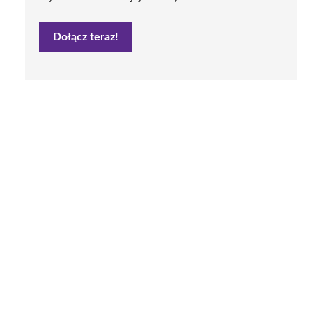
Dołącz teraz!