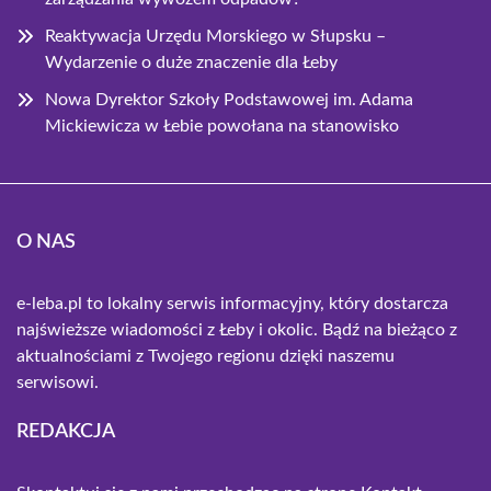
Reaktywacja Urzędu Morskiego w Słupsku –
Wydarzenie o duże znaczenie dla Łeby
Nowa Dyrektor Szkoły Podstawowej im. Adama
Mickiewicza w Łebie powołana na stanowisko
O NAS
e-leba.pl to lokalny serwis informacyjny, który dostarcza
najświeższe wiadomości z Łeby i okolic. Bądź na bieżąco z
aktualnościami z Twojego regionu dzięki naszemu
serwisowi.
REDAKCJA