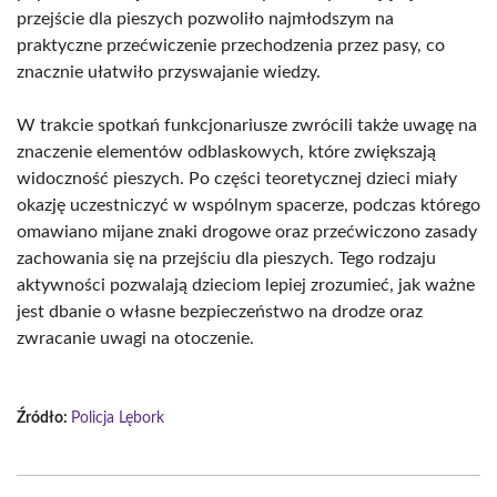
przejście dla pieszych pozwoliło najmłodszym na
praktyczne przećwiczenie przechodzenia przez pasy, co
znacznie ułatwiło przyswajanie wiedzy.
W trakcie spotkań funkcjonariusze zwrócili także uwagę na
znaczenie elementów odblaskowych, które zwiększają
widoczność pieszych. Po części teoretycznej dzieci miały
okazję uczestniczyć w wspólnym spacerze, podczas którego
omawiano mijane znaki drogowe oraz przećwiczono zasady
zachowania się na przejściu dla pieszych. Tego rodzaju
aktywności pozwalają dzieciom lepiej zrozumieć, jak ważne
jest dbanie o własne bezpieczeństwo na drodze oraz
zwracanie uwagi na otoczenie.
Źródło:
Policja Lębork