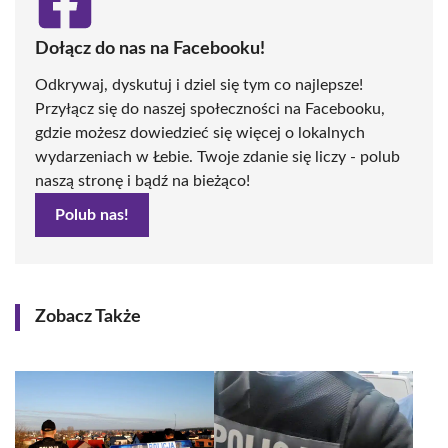
Dołącz do nas na Facebooku!
Odkrywaj, dyskutuj i dziel się tym co najlepsze!
Przyłącz się do naszej społeczności na Facebooku,
gdzie możesz dowiedzieć się więcej o lokalnych
wydarzeniach w Łebie. Twoje zdanie się liczy - polub
naszą stronę i bądź na bieżąco!
Polub nas!
Zobacz Także