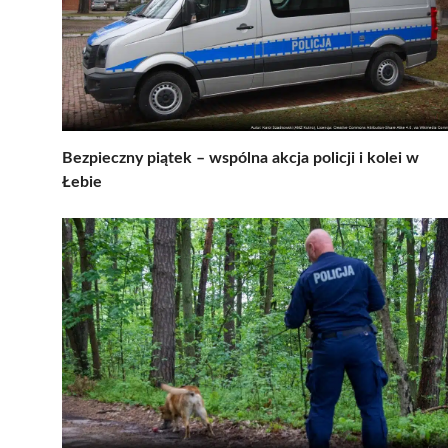
Bezpieczny piątek – wspólna akcja policji i kolei w
Łebie