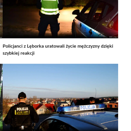
Policjanci z Lęborka uratowali życie mężczyzny dzięki
szybkiej reakcji