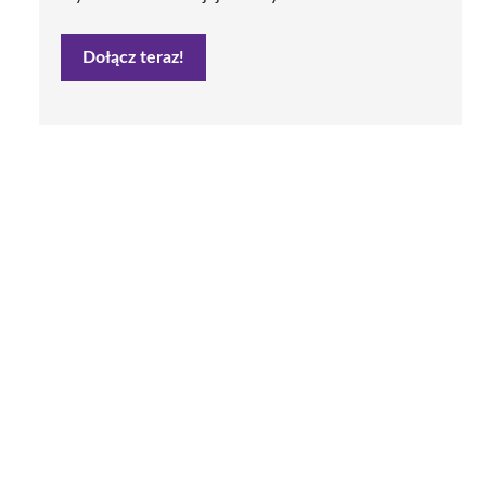
Dołącz teraz!