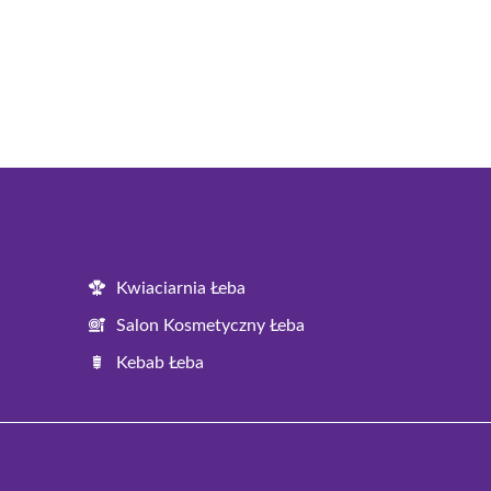
Kwiaciarnia Łeba
Salon Kosmetyczny Łeba
Kebab Łeba