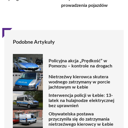
prowadzenia pojazdów
Podobne Artykuły
Policyjna akcja „Prędkość” w
Pomorzu – kontrole na drogach
Nietrzeźwy kierowca skutera
wodnego zatrzymany w porcie
jachtowym w Łebie
Interwencja policji w Łebie: 13-
latek na hulajnodze elektrycznej
bez uprawnień
Obywatelska postawa
przyczyniła się do zatrzymania
nietrzeźwego kierowcy w Łebie