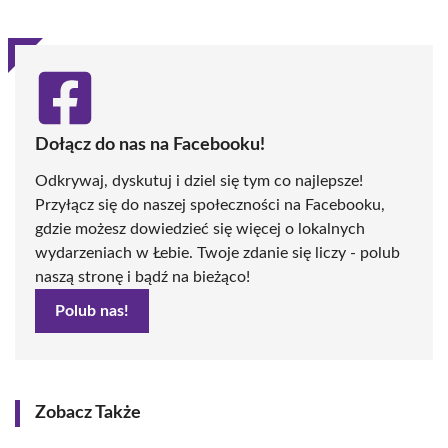
Dołącz do nas na Facebooku!
Odkrywaj, dyskutuj i dziel się tym co najlepsze!
Przyłącz się do naszej społeczności na Facebooku,
gdzie możesz dowiedzieć się więcej o lokalnych
wydarzeniach w Łebie. Twoje zdanie się liczy - polub
naszą stronę i bądź na bieżąco!
Polub nas!
Zobacz Także