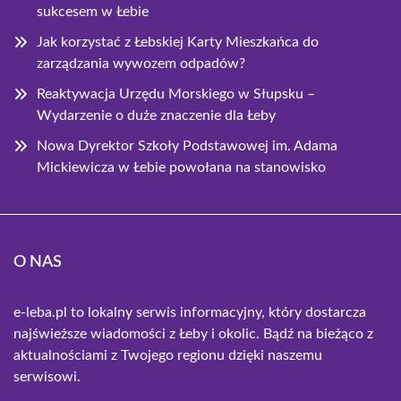
sukcesem w Łebie
Jak korzystać z Łebskiej Karty Mieszkańca do
zarządzania wywozem odpadów?
Reaktywacja Urzędu Morskiego w Słupsku –
Wydarzenie o duże znaczenie dla Łeby
Nowa Dyrektor Szkoły Podstawowej im. Adama
Mickiewicza w Łebie powołana na stanowisko
O NAS
e-leba.pl to lokalny serwis informacyjny, który dostarcza
najświeższe wiadomości z Łeby i okolic. Bądź na bieżąco z
aktualnościami z Twojego regionu dzięki naszemu
serwisowi.