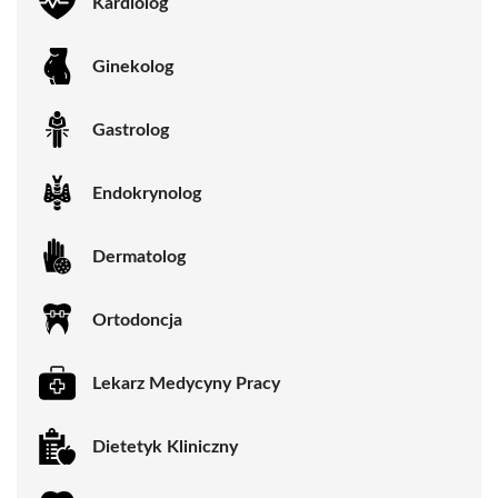
Kardiolog
Ginekolog
Gastrolog
Endokrynolog
Dermatolog
Ortodoncja
Lekarz Medycyny Pracy
Dietetyk Kliniczny