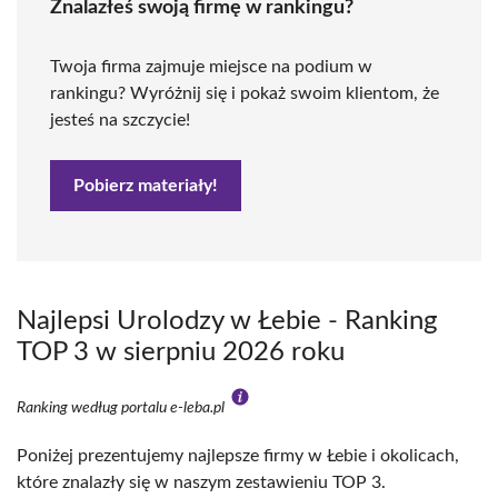
Znalazłeś swoją firmę w rankingu?
Twoja firma zajmuje miejsce na podium w
rankingu? Wyróżnij się i pokaż swoim klientom, że
jesteś na szczycie!
Pobierz materiały!
Najlepsi Urolodzy w Łebie - Ranking
TOP 3 w sierpniu 2026 roku
Ranking według portalu e-leba.pl
Poniżej prezentujemy najlepsze firmy w Łebie i okolicach,
które znalazły się w naszym zestawieniu TOP 3.