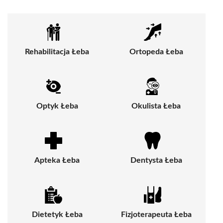
Rehabilitacja Łeba
Ortopeda Łeba
Optyk Łeba
Okulista Łeba
Apteka Łeba
Dentysta Łeba
Dietetyk Łeba
Fizjoterapeuta Łeba