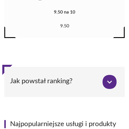
9.50 na 10
9.50
Jak powstał ranking?
Najpopularniejsze usługi i produkty