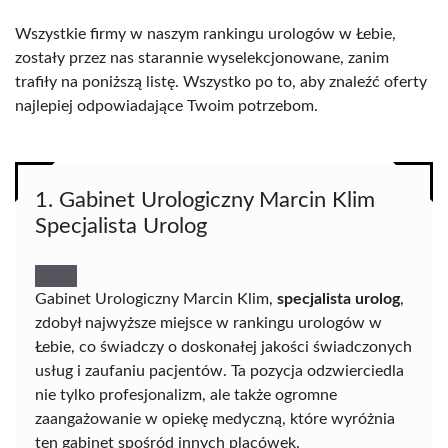
Wszystkie firmy w naszym rankingu urologów w Łebie,
zostały przez nas starannie wyselekcjonowane, zanim
trafiły na poniższą listę. Wszystko po to, aby znaleźć oferty
najlepiej odpowiadające Twoim potrzebom.
1. Gabinet Urologiczny Marcin Klim
Specjalista Urolog
Gabinet Urologiczny Marcin Klim,
specjalista urolog
,
zdobył najwyższe miejsce w rankingu urologów w
Łebie, co świadczy o doskonałej jakości świadczonych
usług i zaufaniu pacjentów. Ta pozycja odzwierciedla
nie tylko profesjonalizm, ale także ogromne
zaangażowanie w opiekę medyczną, które wyróżnia
ten gabinet spośród innych placówek.