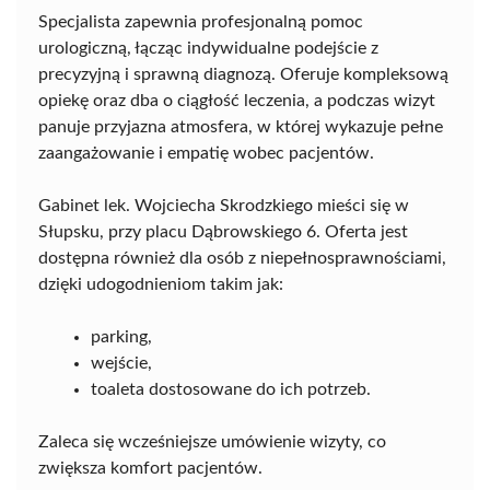
Specjalista zapewnia profesjonalną pomoc
urologiczną, łącząc indywidualne podejście z
precyzyjną i sprawną diagnozą. Oferuje kompleksową
opiekę oraz dba o ciągłość leczenia, a podczas wizyt
panuje przyjazna atmosfera, w której wykazuje pełne
zaangażowanie i empatię wobec pacjentów.
Gabinet lek. Wojciecha Skrodzkiego mieści się w
Słupsku, przy placu Dąbrowskiego 6. Oferta jest
dostępna również dla osób z niepełnosprawnościami,
dzięki udogodnieniom takim jak:
parking,
wejście,
toaleta dostosowane do ich potrzeb.
Zaleca się wcześniejsze umówienie wizyty, co
zwiększa komfort pacjentów.