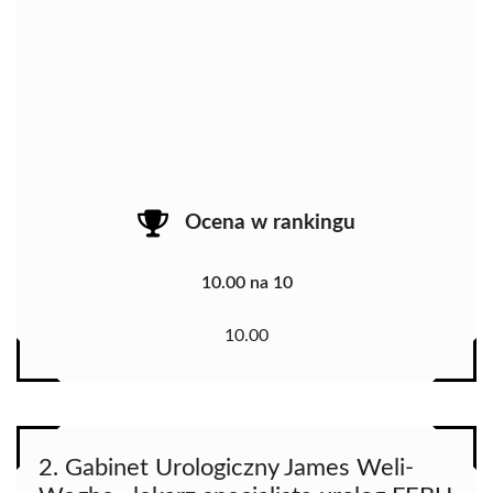
Ocena w rankingu
10.00 na 10
10.00
2. Gabinet Urologiczny James Weli-