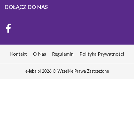
DOŁĄCZ DO NAS
Kontakt
O Nas
Regulamin
Polityka Prywatności
e-leba.pl 2026 © Wszelkie Prawa Zastrzeżone