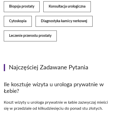
Biopsja prostaty
Konsultacja urologiczna
Cytoskopia
Diagnostyka kamicy nerkowej
Leczenie przerostu prostaty
Najczęściej Zadawane Pytania
Ile kosztuje wizyta u urologa prywatnie w
Łebie?
Koszt wizyty u urologa prywatnie w Łebie zazwyczaj mieści
się w przedziale od kilkudziesięciu do ponad stu złotych.