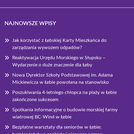
NAJNOWSZE WPISY
Jak korzystać z Łebskiej Karty Mieszkańca do
zarządzania wywozem odpadów?
Reaktywacja Urzędu Morskiego w Słupsku –
Wydarzenie o duże znaczenie dla Łeby
Nowa Dyrektor Szkoły Podstawowej im. Adama
Mickiewicza w Łebie powołana na stanowisko
Poszukiwania 4-letniego chłopca na plaży w Łebie
zakończone sukcesem
Spotkania informacyjne o budowie morskiej farmy
wiatrowej BC-Wind w Łebie
Bezpłatne warsztaty dla seniorów w Łebie: