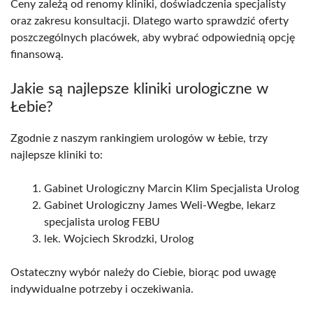
Ceny zależą od renomy kliniki, doświadczenia specjalisty
oraz zakresu konsultacji. Dlatego warto sprawdzić oferty
poszczególnych placówek, aby wybrać odpowiednią opcję
finansową.
Jakie są najlepsze kliniki urologiczne w
Łebie?
Zgodnie z naszym rankingiem urologów w Łebie, trzy
najlepsze kliniki to:
Gabinet Urologiczny Marcin Klim Specjalista Urolog
Gabinet Urologiczny James Weli-Wegbe, lekarz
specjalista urolog FEBU
lek. Wojciech Skrodzki, Urolog
Ostateczny wybór należy do Ciebie, biorąc pod uwagę
indywidualne potrzeby i oczekiwania.