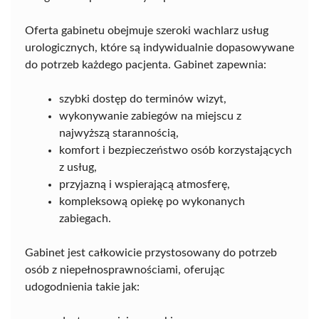
Oferta gabinetu obejmuje szeroki wachlarz usług
urologicznych, które są indywidualnie dopasowywane
do potrzeb każdego pacjenta. Gabinet zapewnia:
szybki dostęp do terminów wizyt,
wykonywanie zabiegów na miejscu z
najwyższą starannością,
komfort i bezpieczeństwo osób korzystających
z usług,
przyjazną i wspierającą atmosferę,
kompleksową opiekę po wykonanych
zabiegach.
Gabinet jest całkowicie przystosowany do potrzeb
osób z niepełnosprawnościami, oferując
udogodnienia takie jak: