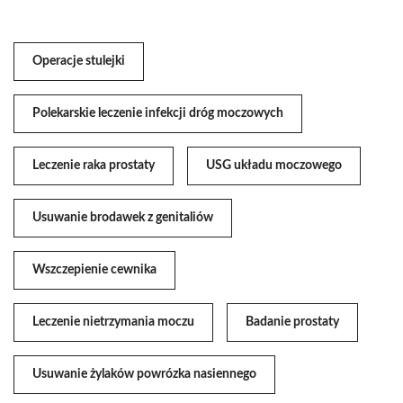
Operacje stulejki
Polekarskie leczenie infekcji dróg moczowych
Leczenie raka prostaty
USG układu moczowego
Usuwanie brodawek z genitaliów
Wszczepienie cewnika
Leczenie nietrzymania moczu
Badanie prostaty
Usuwanie żylaków powrózka nasiennego