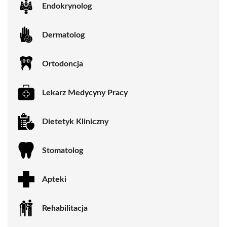
Endokrynolog
Dermatolog
Ortodoncja
Lekarz Medycyny Pracy
Dietetyk Kliniczny
Stomatolog
Apteki
Rehabilitacja