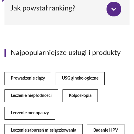
Jak powstał ranking?
Najpopularniejsze usługi i produkty
Prowadzenie ciąży
USG ginekologiczne
Leczenie niepłodności
Kolposkopia
Leczenie menopauzy
Leczenie zaburzeń miesiączkowania
Badanie HPV