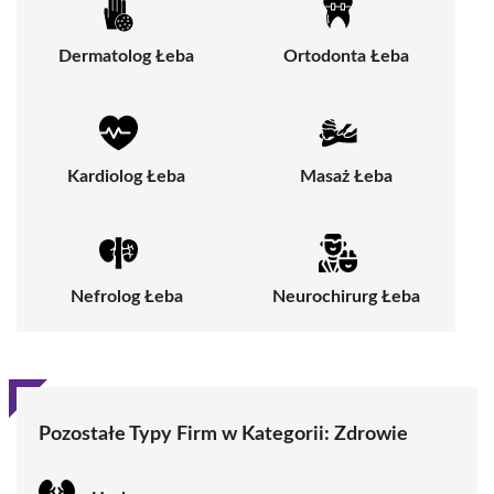
Dermatolog Łeba
Ortodonta Łeba
Kardiolog Łeba
Masaż Łeba
Nefrolog Łeba
Neurochirurg Łeba
Pozostałe Typy Firm w Kategorii: Zdrowie