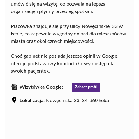
umówić się na wizytę, co pozwala na lepszą
organizację i płynny przebieg spotkań.
Placówka znajduje się przy ulicy Nowęcińskiej 33 w
Łebie, co zapewnia wygodny dojazd dla mieszkańców
miasta oraz okolicznych miejscowości.
Choć gabinet nie posiada jeszcze opinii w Google,
oferuje podstawowy komfort i łatwy dostęp dla
swoich pacjentek.
Wizytówka Google:
Zobacz profil
Lokalizacja:
Nowęcińska 33, 84-360 Łeba