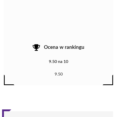
Ocena w rankingu
9.50 na 10
9.50