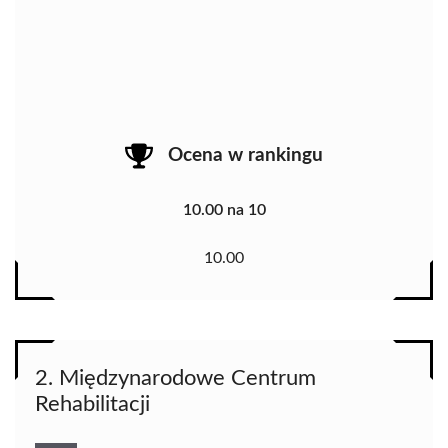
Ocena w rankingu
10.00 na 10
10.00
2. Międzynarodowe Centrum
Rehabilitacji