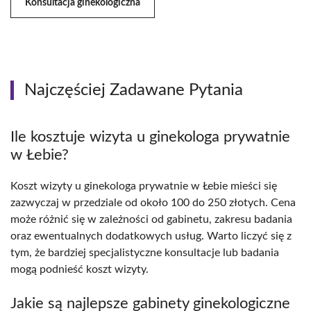
Konsultacja ginekologiczna
Najczęściej Zadawane Pytania
Ile kosztuje wizyta u ginekologa prywatnie
w Łebie?
Koszt wizyty u ginekologa prywatnie w Łebie mieści się
zazwyczaj w przedziale od około 100 do 250 złotych. Cena
może różnić się w zależności od gabinetu, zakresu badania
oraz ewentualnych dodatkowych usług. Warto liczyć się z
tym, że bardziej specjalistyczne konsultacje lub badania
mogą podnieść koszt wizyty.
Jakie są najlepsze gabinety ginekologiczne