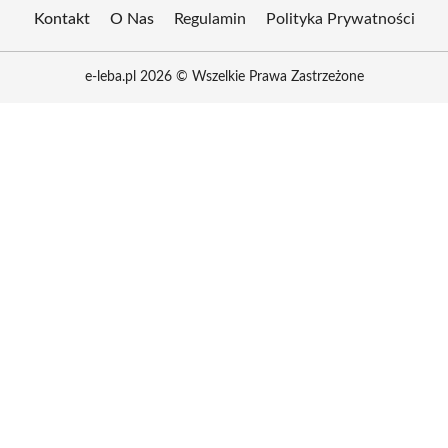
Kontakt
O Nas
Regulamin
Polityka Prywatności
e-leba.pl 2026 © Wszelkie Prawa Zastrzeżone