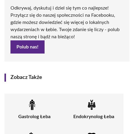
Odkrywaj, dyskutuj i dziel się tym co najlepsze!
Przyłącz się do naszej społeczności na Facebooku,
gdzie możesz dowiedzieć się więcej o lokalnych
wydarzeniach w Łebie. Twoje zdanie się liczy - polub
naszą stronę i bądź na bieżąco!
Polub nas!
Zobacz Także
Gastrolog Łeba
Endokrynolog Łeba