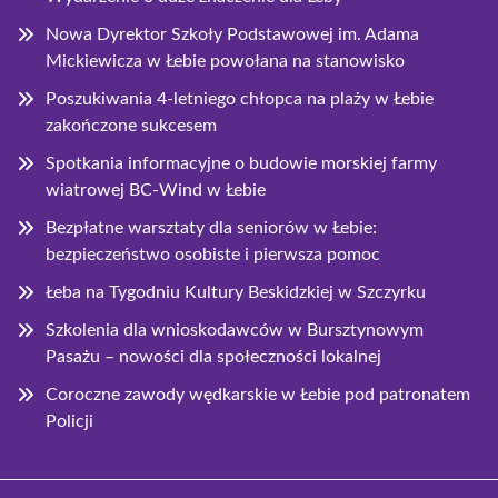
Nowa Dyrektor Szkoły Podstawowej im. Adama
Mickiewicza w Łebie powołana na stanowisko
Poszukiwania 4-letniego chłopca na plaży w Łebie
zakończone sukcesem
Spotkania informacyjne o budowie morskiej farmy
wiatrowej BC-Wind w Łebie
Bezpłatne warsztaty dla seniorów w Łebie:
bezpieczeństwo osobiste i pierwsza pomoc
Łeba na Tygodniu Kultury Beskidzkiej w Szczyrku
Szkolenia dla wnioskodawców w Bursztynowym
Pasażu – nowości dla społeczności lokalnej
Coroczne zawody wędkarskie w Łebie pod patronatem
Policji