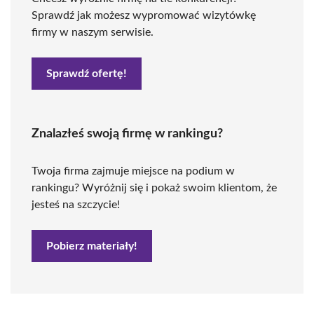
Sprawdź jak możesz wypromować wizytówkę
firmy w naszym serwisie.
Sprawdź ofertę!
Znalazłeś swoją firmę w rankingu?
Twoja firma zajmuje miejsce na podium w
rankingu? Wyróżnij się i pokaż swoim klientom, że
jesteś na szczycie!
Pobierz materiały!