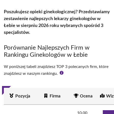
Poszukujesz opieki ginekologicznej? Przedstawiamy
zestawienie najlepszych lekarzy ginekologów w
Łebie w sierpniu 2026 roku wybranych spośród 3
specjalistów.
Porównanie Najlepszych Firm w
Rankingu Ginekologów w Łebie
W poniższej tabeli znajdziesz TOP 3 polecanych firm, które
znajdziesz w naszym rankingu.
Pozycja
Firma
Ocena
Wiz
10.00