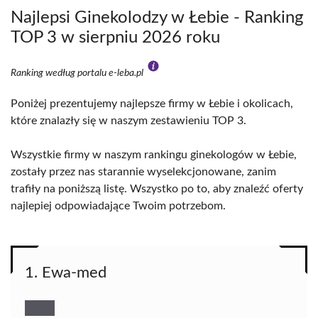
Najlepsi Ginekolodzy w Łebie - Ranking
TOP 3 w sierpniu 2026 roku
Ranking według portalu e-leba.pl
Poniżej prezentujemy najlepsze firmy w Łebie i okolicach,
które znalazły się w naszym zestawieniu TOP 3.
Wszystkie firmy w naszym rankingu ginekologów w Łebie,
zostały przez nas starannie wyselekcjonowane, zanim
trafiły na poniższą listę. Wszystko po to, aby znaleźć oferty
najlepiej odpowiadające Twoim potrzebom.
1. Ewa-med