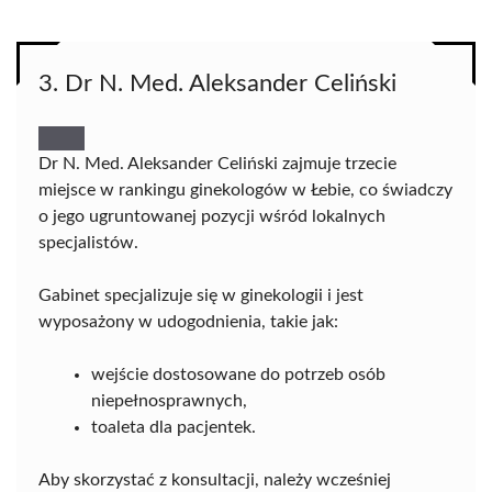
3. Dr N. Med. Aleksander Celiński
Dr N. Med. Aleksander Celiński zajmuje trzecie
miejsce w rankingu ginekologów w Łebie, co świadczy
o jego ugruntowanej pozycji wśród lokalnych
specjalistów.
Gabinet specjalizuje się w ginekologii i jest
wyposażony w udogodnienia, takie jak:
wejście dostosowane do potrzeb osób
niepełnosprawnych,
toaleta dla pacjentek.
Aby skorzystać z konsultacji, należy wcześniej