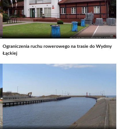
Ograniczenia ruchu rowerowego na trasie do Wydmy
Łąckiej