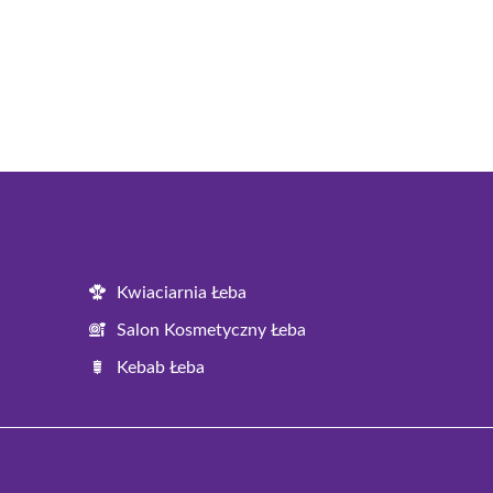
Kwiaciarnia Łeba
Salon Kosmetyczny Łeba
Kebab Łeba