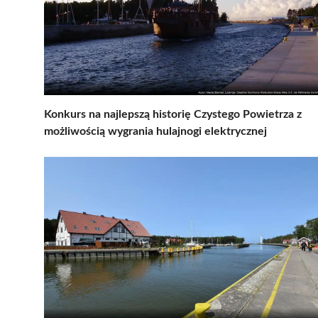
Konkurs na najlepszą historię Czystego Powietrza z
możliwością wygrania hulajnogi elektrycznej