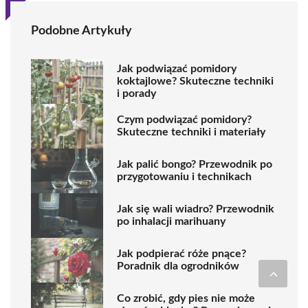
Podobne Artykuły
Jak podwiązać pomidory
koktajlowe? Skuteczne techniki
i porady
Czym podwiązać pomidory?
Skuteczne techniki i materiały
Jak palić bongo? Przewodnik po
przygotowaniu i technikach
Jak się wali wiadro? Przewodnik
po inhalacji marihuany
Jak podpierać róże pnące?
Poradnik dla ogrodników
Co zrobić, gdy pies nie może