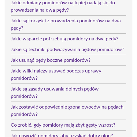
Jakie odmiany pomidorów najlepiej nadają się do
prowadzenia na dwa pędy?
Jakie są korzyści z prowadzenia pomidorów na dwa
pędy?
Jakie wsparcie potrzebują pomidory na dwa pędy?
Jakie są techniki podwiązywania pędów pomidorów?
Jak usunąć pędy boczne pomidorów?
Jakie wilki należy usuwać podczas uprawy
pomidorów?
Jakie są zasady usuwania dolnych pędów
pomidorów?
Jak zostawić odpowiednie grona owoców na pędach
pomidorów?
Co zrobić, gdy pomidory mają zbyt gęsty wzrost?
Jak nawozić pomidory, aby uzyskać dobry plon?