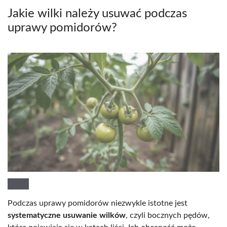
Jakie wilki należy usuwać podczas
uprawy pomidorów?
Podczas uprawy pomidorów niezwykle istotne jest
systematyczne usuwanie wilków
, czyli bocznych pędów,