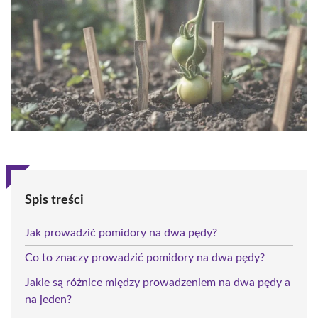
Spis treści
Jak prowadzić pomidory na dwa pędy?
Co to znaczy prowadzić pomidory na dwa pędy?
Jakie są różnice między prowadzeniem na dwa pędy a
na jeden?