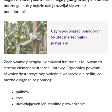
bocznego, który będzie dalej rozwijał się wraz z
pomidorami.
Czym podwiązać pomidory?
Skuteczne techniki i
materiały
Zachowanie porządku w szklarni lub tunelu foliowym to
istotny element skutecznej uprawy. Ogrodnicy powinni
również dostarczyć odpowiednie wsparcie dla roślin, co
można osiągnąć za pomocą:
palików,
krat,
ułatwiających ich stabilne prowadzenie.